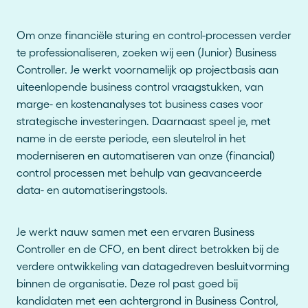
Om onze financiële sturing en control-processen verder
te professionaliseren, zoeken wij een (Junior) Business
Controller. Je werkt voornamelijk op projectbasis aan
uiteenlopende business control vraagstukken, van
marge- en kostenanalyses tot business cases voor
strategische investeringen. Daarnaast speel je, met
name in de eerste periode, een sleutelrol in het
moderniseren en automatiseren van onze (financial)
control processen met behulp van geavanceerde
data- en automatiseringstools.
Je werkt nauw samen met een ervaren Business
Controller en de CFO, en bent direct betrokken bij de
verdere ontwikkeling van datagedreven besluitvorming
binnen de organisatie. Deze rol past goed bij
kandidaten met een achtergrond in Business Control,