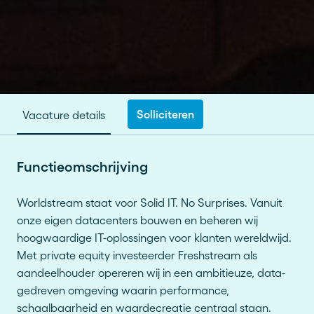
Solliciteren
Vacature details
Functieomschrijving
Worldstream staat voor Solid IT. No Surprises. Vanuit
onze eigen datacenters bouwen en beheren wij
hoogwaardige IT-oplossingen voor klanten wereldwijd.
Met private equity investeerder Freshstream als
aandeelhouder opereren wij in een ambitieuze, data-
gedreven omgeving waarin performance,
schaalbaarheid en waardecreatie centraal staan.