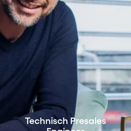
Technisch Presales
Engineer