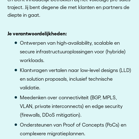
traject. Jij bent degene die met klanten en partners de
diepte in gaat.
Je verantwoordelijkheden:
Ontwerpen van high-availability, scalable en
secure infrastructuuroplossingen voor (hybride)
workloads.
Klantvragen vertalen naar low-level designs (LLD)
en solution proposals, inclusief technische
validatie.
Meedenken over connectiviteit (BGP, MPLS,
VLAN, private interconnects) en edge security
(firewalls, DDoS mitigation).
Ondersteunen van Proof of Concepts (PoCs) en
complexere migratieplannen.